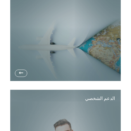
→
الدعم الشخصي