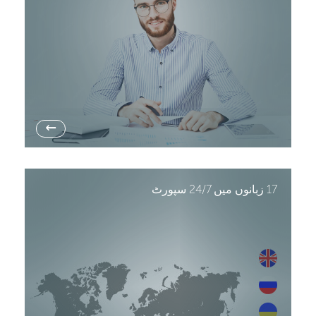
→
17 زبانوں میں 24/7 سپورٹ