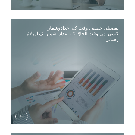
تفصیلی حقیقی وقت کے اعدادوشمار
کسی بھی وقت الحاق کے اعدادوشمار تک آن لائن
رسائی
→