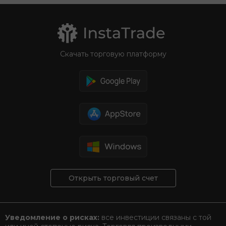
Скачать торговую платформу
Открыть торговый счет
Уведомление о рисках:
все инвестиции связаны с той