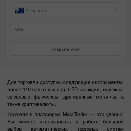
Австралия
MT4
Для торговли доступны следующие инструменты:
более 110 валютных пар, СFD на акции, индексы,
сырьевые фьючерсы, драгоценные металлы, а
также криптовалюты.
Торговля в платформе MetaTrader — это удобно!
Вы можете использовать в работе большой
выбор автоматических торговых систем