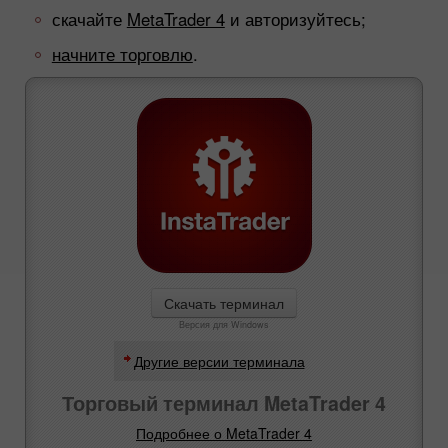
скачайте
MetaTrader 4
и авторизуйтесь;
начните торговлю
.
Скачать терминал
Версия для Windows
Другие версии терминала
Торговый терминал MetaTrader 4
Подробнее о MetaTrader 4