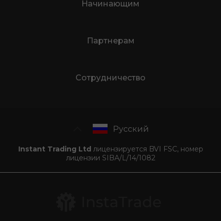
Начинающим
Партнерам
Сотрудничество
Русский
Instant Trading Ltd
лицензируется BVI FSC, номер
лицензии SIBA/L/14/1082