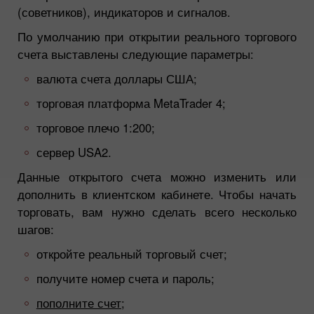
(советников), индикаторов и сигналов.
По умолчанию при открытии реального торгового
счета выставлены следующие параметры:
валюта счета доллары США;
торговая платформа MetaTrader 4;
торговое плечо 1:200;
сервер USA2.
Данные открытого счета можно изменить или
дополнить в клиентском кабинете. Чтобы начать
торговать, вам нужно сделать всего несколько
шагов:
откройте реальный торговый счет;
получите номер счета и пароль;
пополните счет;