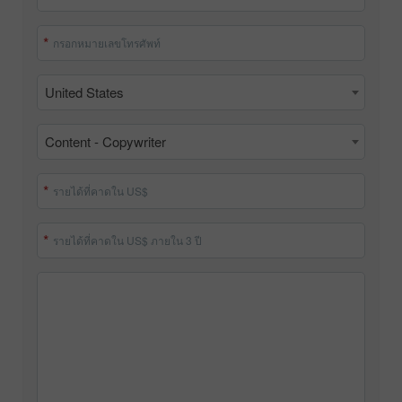
กรอกอีเมล
กรอกหมายเลขโทรศัพท์
United States
Content - Copywriter
รายได้ที่คาดใน US$
รายได้ที่คาดใน US$ ภายใน 3 ปี