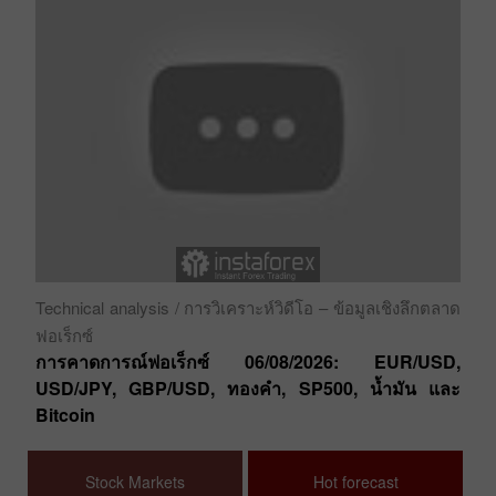
ปร
GB
6 
Technical analysis
/ การวิเคราะห์วิดีโอ – ข้อมูลเชิงลึกตลาด
ฟอเร็กซ์
การคาดการณ์ฟอเร็กซ์ 06/08/2026: EUR/USD,
USD/JPY, GBP/USD, ทองคำ, SP500, น้ำมัน และ
Bitcoin