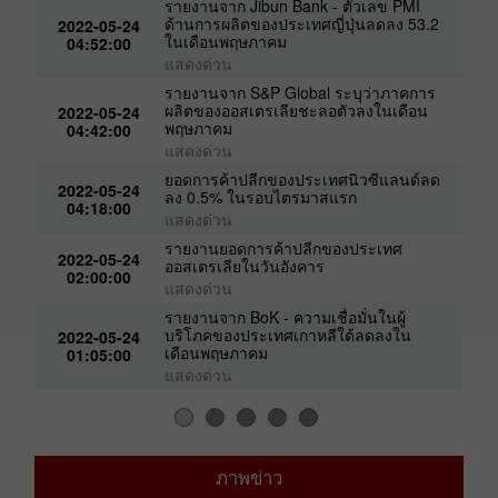
22:06:00
แสดงด่วน
รายงานจาก Jibun Bank - ตัวเลข PMI
ด้านการผลิตของประเทศญี่ปุ่นลดลง 53.2
2022-05-24
ในเดือนพฤษภาคม
04:52:00
แสดงด่วน
รายงานจาก S&P Global ระบุว่าภาคการ
ผลิตของออสเตรเลียชะลอตัวลงในเดือน
2022-05-24
พฤษภาคม
04:42:00
แสดงด่วน
ยอดการค้าปลีกของประเทศนิวซีแลนด์ลด
2022-05-24
ลง 0.5% ในรอบไตรมาสแรก
04:18:00
แสดงด่วน
รายงานยอดการค้าปลีกของประเทศ
2022-05-24
ออสเตรเลียในวันอังคาร
02:00:00
แสดงด่วน
รายงานจาก BoK - ความเชื่อมั่นในผู้
บริโภคของประเทศเกาหลีใต้ลดลงใน
2022-05-24
เดือนพฤษภาคม
01:05:00
แสดงด่วน