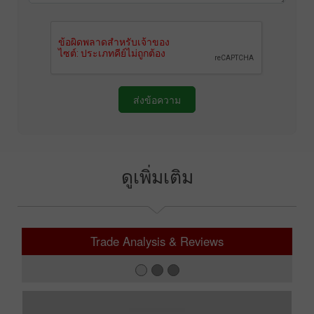
ส่งข้อความ
ดูเพิ่มเติม
Trade Analysis & Reviews