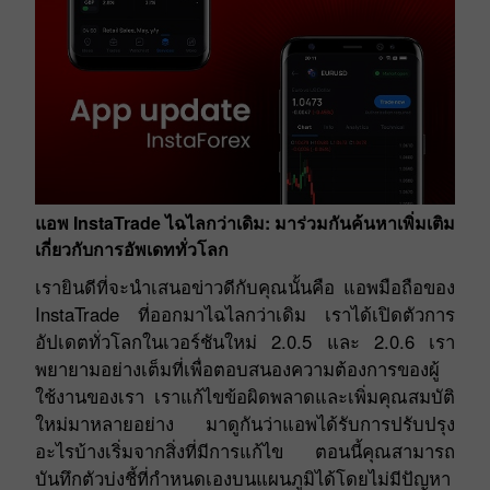
แอพ InstaTrade ไฉไลกว่าเดิม: มาร่วมกันค้นหาเพิ่มเติม
เกี่ยวกับการอัพเดททั่วโลก
เรายินดีที่จะนำเสนอข่าวดีกับคุณนั้นคือ แอพมือถือของ
InstaTrade ที่ออกมาไฉไลกว่าเดิม เราได้เปิดตัวการ
อัปเดตทั่วโลกในเวอร์ชันใหม่ 2.0.5 และ 2.0.6 เรา
พยายามอย่างเต็มที่เพื่อตอบสนองความต้องการของผู้
ใช้งานของเรา เราแก้ไขข้อผิดพลาดและเพิ่มคุณสมบัติ
ใหม่มาหลายอย่าง มาดูกันว่าแอพได้รับการปรับปรุง