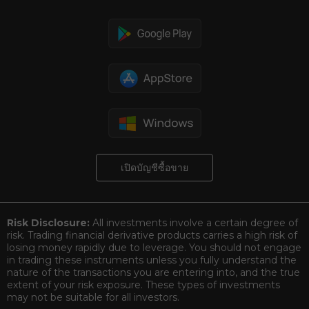
ดาวน์โหลดแพลตฟอร์มซื้อขาย
เปิดบัญชีซื้อขาย
Risk Disclosure:
All investments involve a certain degree of
risk. Trading financial derivative products carries a high risk of
losing money rapidly due to leverage. You should not engage
in trading these instruments unless you fully understand the
nature of the transactions you are entering into, and the true